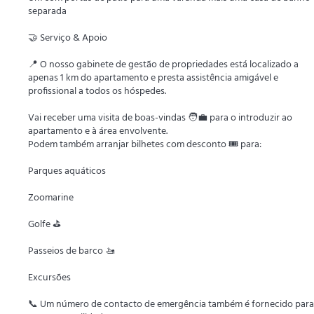
separada
🤝 Serviço & Apoio
📍 O nosso gabinete de gestão de propriedades está localizado a
apenas 1 km do apartamento e presta assistência amigável e
profissional a todos os hóspedes.
Vai receber uma visita de boas-vindas 🧑‍💼 para o introduzir ao
apartamento e à área envolvente.
Podem também arranjar bilhetes com desconto 🎟️ para:
Parques aquáticos
Zoomarine
Golfe ⛳
Passeios de barco 🚤
Excursões
📞 Um número de contacto de emergência também é fornecido para