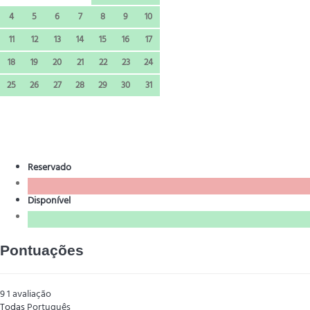
4
5
6
7
8
9
10
11
12
13
14
15
16
17
18
19
20
21
22
23
24
25
26
27
28
29
30
31
Reservado
Disponível
Pontuações
9
1
avaliação
Todas
Português