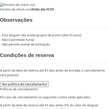
Horário de check-out
Antes das 10:00
Observações
- Este aluguer não aceita grupos de jovens (Até 25 anos)
- Não é permitido fumar
- Não permite animal de estimação
Condições de reserva
A partir da data da reserva até 43 dias antes da entrada, o cancelamento
será gratuito
Ver política de cancelamento
Políticas de cancelamento
Em caso de cancelamento os seguintes custos serão aplicados
A partir da data de reserva até 43 dias antes
0% do valor do aluguer