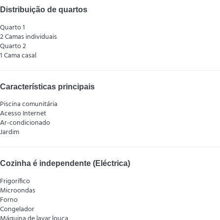
Distribuição de quartos
Quarto 1
2 Camas individuais
Quarto 2
1 Cama casal
Características principais
Piscina comunitária
Acesso Internet
Ar-condicionado
Jardim
Cozinha é independente (Eléctrica)
Frigorífico
Microondas
Forno
Congelador
Máquina de lavar louça