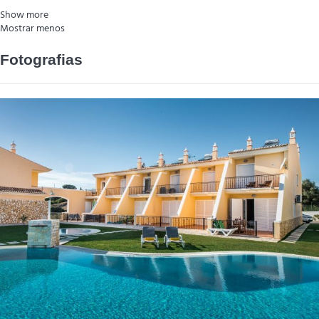
Show more
Mostrar menos
Fotografias