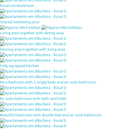
Rosal condominium
Shared swimming pool
Living area together with dining area
Dinning area together with living area
Fully equipped kitchen
Nice bedroom with 2 single beds and en suite bathroom
En suite bathroom with bath and toilet
Beautiful bedroom with double bed and en suite bathroom