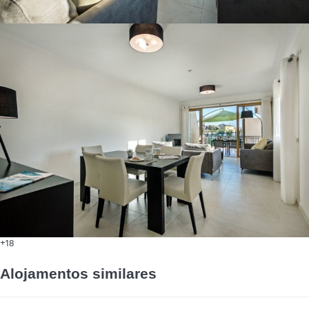
+18
Alojamentos similares