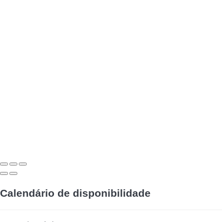
Calendário de disponibilidade