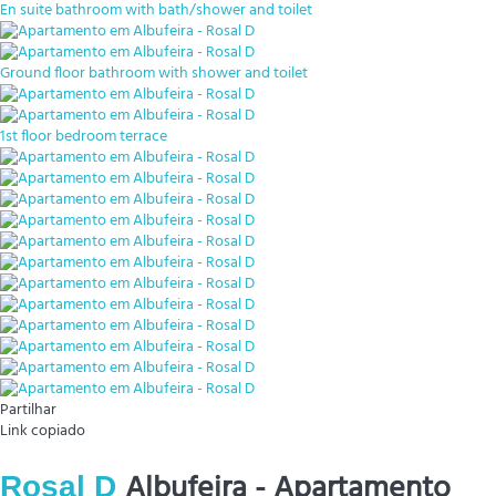
En suite bathroom with bath/shower and toilet
Ground floor bathroom with shower and toilet
1st floor bedroom terrace
Partilhar
Link copiado
Albufeira -
Apartamento
Rosal D