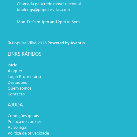
Chamada para rede móvel nacional
bookings@popularvillas.com
Mon-Fri 9am-1pm and 2pm to 6pm
© Popular Villas 2026
Powered by Avantio
LINKS RÁPIDOS
Início
Aluguer
Login Proprietário
Destaques
Quem somos
Contacto
AJUDA
Condições gerais
Politica de cookies
Aviso legal
Politica de privacidade