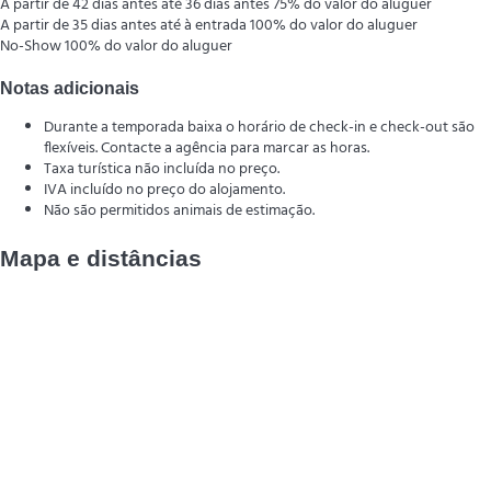
A partir de 42 dias antes até 36 dias antes
75% do valor do aluguer
A partir de 35 dias antes até à entrada
100% do valor do aluguer
No-Show
100% do valor do aluguer
Notas adicionais
Durante a temporada baixa o horário de check-in e check-out são
flexíveis. Contacte a agência para marcar as horas.
Taxa turística não incluída no preço.
IVA incluído no preço do alojamento.
Não são permitidos animais de estimação.
Mapa e distâncias