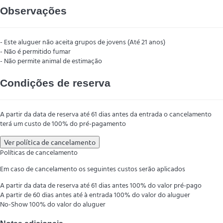
Observações
- Este aluguer não aceita grupos de jovens (Até 21 anos)
- Não é permitido fumar
- Não permite animal de estimação
Condições de reserva
A partir da data de reserva até 61 dias antes da entrada o cancelamento
terá um custo de 100% do pré-pagamento
Ver política de cancelamento
Políticas de cancelamento
Em caso de cancelamento os seguintes custos serão aplicados
A partir da data de reserva até 61 dias antes
100% do valor pré-pago
A partir de 60 dias antes até à entrada
100% do valor do aluguer
No-Show
100% do valor do aluguer