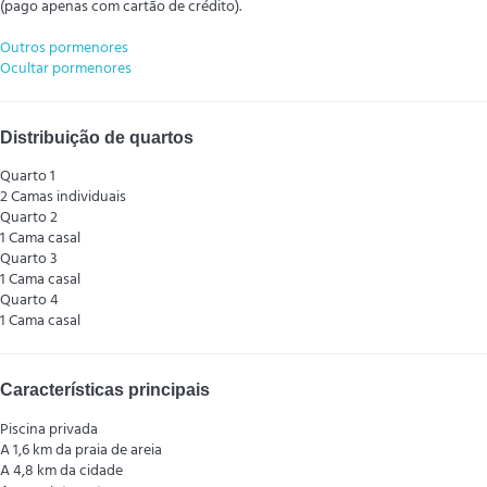
(pago apenas com cartão de crédito).
Outros pormenores
Ocultar pormenores
Distribuição de quartos
Quarto 1
2 Camas individuais
Quarto 2
1 Cama casal
Quarto 3
1 Cama casal
Quarto 4
1 Cama casal
Características principais
Piscina privada
A 1,6 km da praia de areia
A 4,8 km da cidade