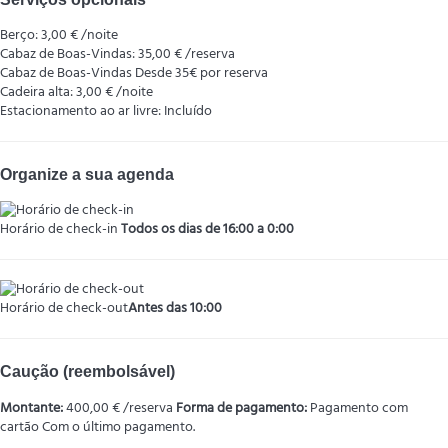
Berço: 3,00 € /noite
Cabaz de Boas-Vindas: 35,00 € /reserva
Cabaz de Boas-Vindas
Desde 35€ por reserva
Cadeira alta: 3,00 € /noite
Estacionamento ao ar livre: Incluído
Organize a sua agenda
Horário de check-in
Todos os dias de 16:00 a 0:00
Horário de check-out
Antes das 10:00
Caução (reembolsável)
Montante:
400,00 € /reserva
Forma de pagamento:
Pagamento com
cartão
Com o último pagamento.