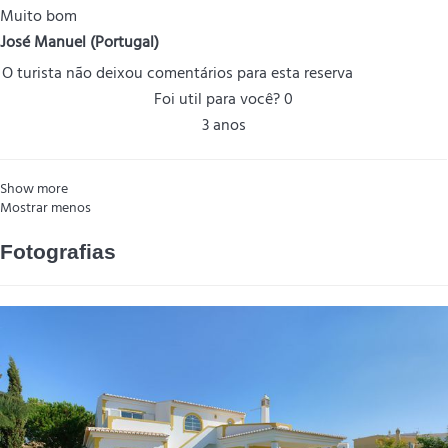
Muito bom
José Manuel (Portugal)
O turista não deixou comentários para esta reserva
Foi util para você?
0
3 anos
Show more
Mostrar menos
Fotografias