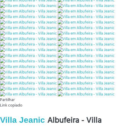
Partilhar
Link copiado
Albufeira -
Villa
Villa Jeanic